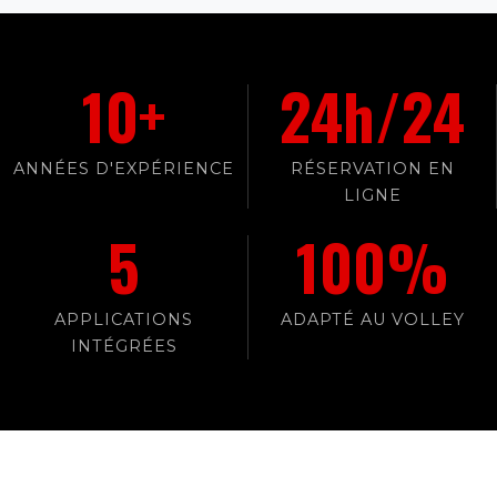
10+
24h/24
ANNÉES D'EXPÉRIENCE
RÉSERVATION EN
LIGNE
5
100%
APPLICATIONS
ADAPTÉ AU VOLLEY
INTÉGRÉES