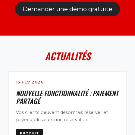
Demander une démo gratuite
ACTUALITÉS
15 FÉV 2026
NOUVELLE FONCTIONNALITÉ : PAIEMENT
PARTAGÉ
Vos clients peuvent désormais réserver et
payer à plusieurs une réservation.
PRODUIT