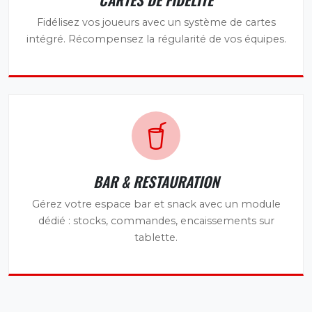
Fidélisez vos joueurs avec un système de cartes
intégré. Récompensez la régularité de vos équipes.
BAR & RESTAURATION
Gérez votre espace bar et snack avec un module
dédié : stocks, commandes, encaissements sur
tablette.