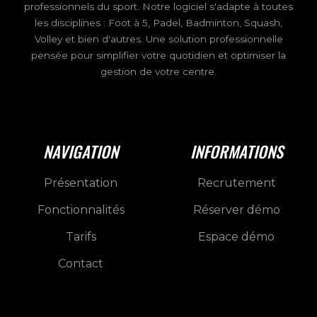
professionnels du sport. Notre logiciel s'adapte à toutes
les disciplines : Foot à 5, Padel, Badminton, Squash,
Volley et bien d'autres. Une solution professionnelle
pensée pour simplifier votre quotidien et optimiser la
gestion de votre centre.
NAVIGATION
INFORMATIONS
Présentation
Recrutement
Fonctionnalités
Réserver démo
Tarifs
Espace démo
Contact