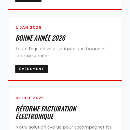
2 JAN 2026
BONNE ANNÉE 2026
Toute l'équipe vous souhaite une bonne et
sportive année !
ÉVÈNEMENT
18 OCT 2025
RÉFORME FACTURATION
ÉLECTRONIQUE
Notre solution évolue pour accompagner les