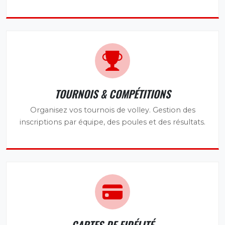
TOURNOIS & COMPÉTITIONS
Organisez vos tournois de volley. Gestion des
inscriptions par équipe, des poules et des résultats.
CARTES DE FIDÉLITÉ