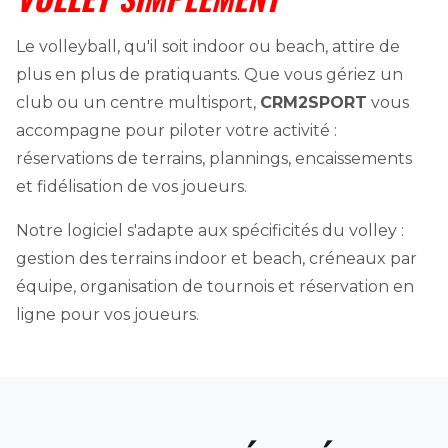
Le volleyball, qu'il soit indoor ou beach, attire de
plus en plus de pratiquants. Que vous gériez un
club ou un centre multisport,
CRM2SPORT
vous
accompagne pour piloter votre activité :
réservations de terrains, plannings, encaissements
et fidélisation de vos joueurs.
Notre logiciel s'adapte aux spécificités du volley :
gestion des terrains indoor et beach, créneaux par
équipe, organisation de tournois et réservation en
ligne pour vos joueurs.