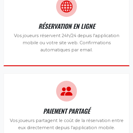
RÉSERVATION EN LIGNE
Vos joueurs réservent 24h/24 depuis l'application
mobile ou votre site web. Confirmations
automatiques par email.
PAIEMENT PARTAGÉ
Vos joueurs partagent le coût de la réservation entre
eux directement depuis l'application mobile.