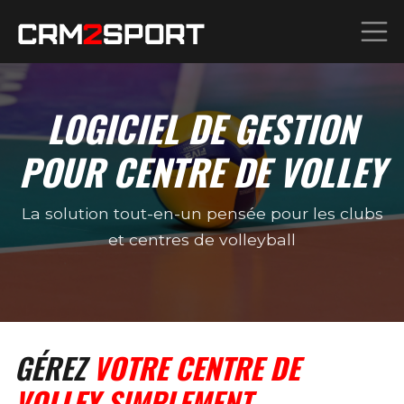
LOGICIEL DE GESTION
POUR CENTRE DE VOLLEY
La solution tout-en-un pensée pour les clubs
et centres de volleyball
GÉREZ
VOTRE CENTRE DE
VOLLEY
SIMPLEMENT