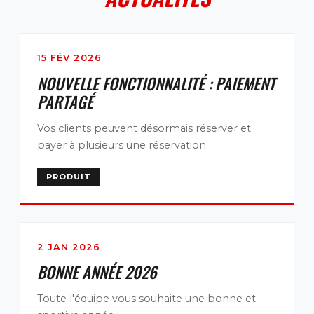
15 FÉV 2026
NOUVELLE FONCTIONNALITÉ : PAIEMENT
PARTAGÉ
Vos clients peuvent désormais réserver et
payer à plusieurs une réservation.
PRODUIT
2 JAN 2026
BONNE ANNÉE 2026
Toute l'équipe vous souhaite une bonne et