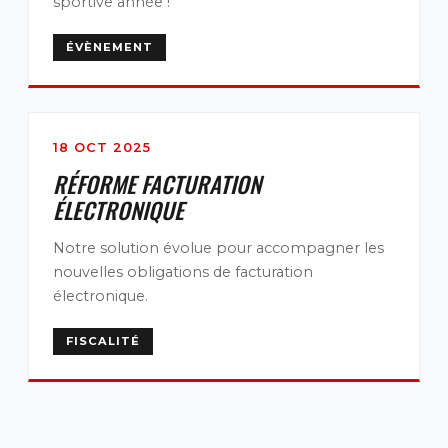
sportive année !
ÉVÈNEMENT
18 OCT 2025
RÉFORME FACTURATION
ÉLECTRONIQUE
Notre solution évolue pour accompagner les
nouvelles obligations de facturation
électronique.
FISCALITÉ