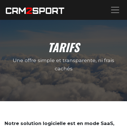
TARIFS
Une offre simple et transparente, ni frais
cachés
Notre solution logicielle est en mode SaaS,