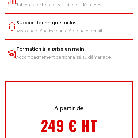
Tableaux de bord et statistiques détaillées
Support technique inclus
Assistance réactive par téléphone et email
Formation à la prise en main
Accompagnement personnalisé au démarrage
A partir de
249 € HT