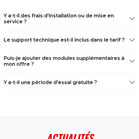
Y a-t-il des frais d'installation ou de mise en
service ?
Le support technique est-il inclus dans le tarif ?
Puis-je ajouter des modules supplémentaires à
mon offre ?
Y a-t-il une période d'essai gratuite ?
ACTUALITÉS