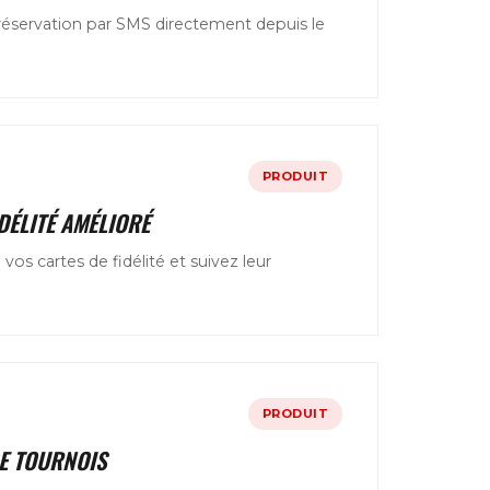
réservation par SMS directement depuis le
PRODUIT
DÉLITÉ AMÉLIORÉ
os cartes de fidélité et suivez leur
PRODUIT
E TOURNOIS