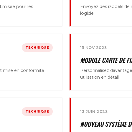
timisée pour les
Envoyez des rappels de 
logiciel.
TECHNIQUE
15 NOV 2023
MODULE CARTE DE FI
t mise en conformité
Personnalisez davantage v
utilisation en détail.
TECHNIQUE
13 JUIN 2023
NOUVEAU SYSTÈME D