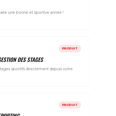
aite une bonne et sportive année !
PRODUIT
ESTION DES STAGES
tages sportifs directement depuis votre
PRODUIT
EPORTING