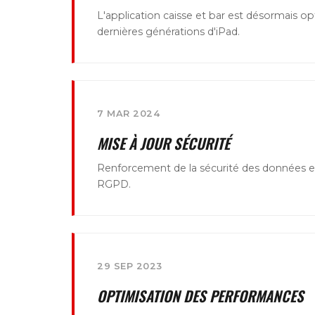
L'application caisse et bar est désormais op
dernières générations d'iPad.
7 MAR 2024
MISE À JOUR SÉCURITÉ
Renforcement de la sécurité des données e
RGPD.
29 SEP 2023
OPTIMISATION DES PERFORMANCES