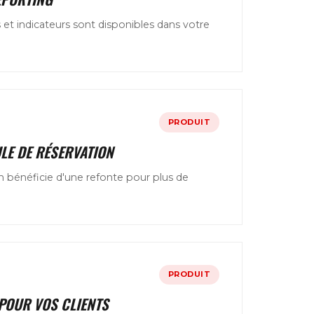
t indicateurs sont disponibles dans votre
PRODUIT
LE DE RÉSERVATION
 bénéficie d'une refonte pour plus de
PRODUIT
POUR VOS CLIENTS