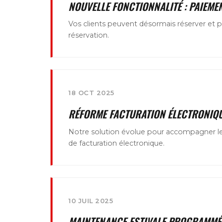
NOUVELLE FONCTIONNALITÉ : PAIEME
Vos clients peuvent désormais réserver et p
réservation.
18 OCT 2025
RÉFORME FACTURATION ÉLECTRONIQ
Notre solution évolue pour accompagner le
de facturation électronique.
10 JUIL 2025
MAINTENANCE ESTIVALE PROGRAMMÉ