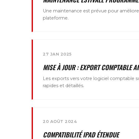
Une maintenance est prévue pour améliorer
plateforme.
27 JAN 2025
MISE À JOUR : EXPORT COMPTABLE A
Les exports vers votre logiciel comptable 
rapides et détaillés.
20 AOÛT 2024
COMPATIBILITÉ IPAD ÉTENDUE